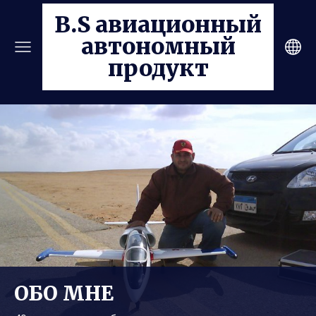
B.S авиационный
автономный
продукт
ОБО МНЕ