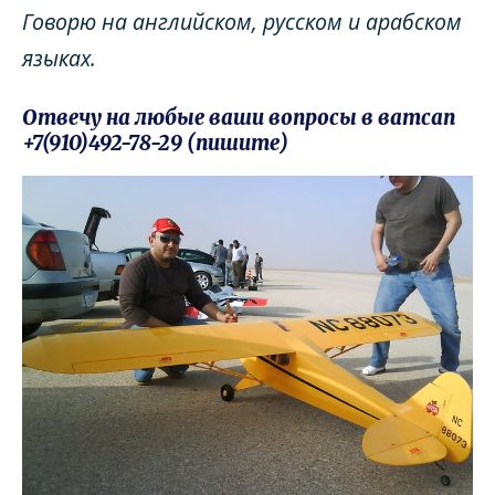
Говорю на английском, русском и арабском
языках.
Отвечу на любые ваши вопросы в ватсап
+7(910)492-78-29 (пишите)