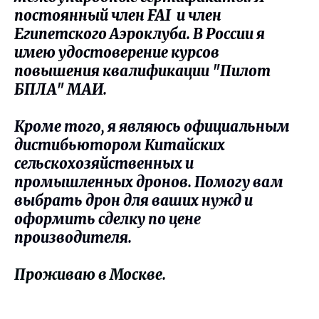
постоянный член FAI и член
Египетского Аэроклуба. В России я
имею удостоверение курсов
повышения квалификации "Пилот
БПЛА" МАИ.
Кроме того, я являюсь официальным
дистибьютором Китайских
сельскохозяйственных и
промышленных дронов. Помогу вам
выбрать дрон для ваших нужд и
оформить сделку по цене
производителя.
Проживаю в Москве.