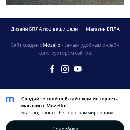
Дизайн БПЛА под ваши цели
Магазин БПЛА
Сайт создан с
Mozello
- самым удобным онлайн
конструктором сайтов.
Создайте свой веб-сайт или интернет-
магазин с Mozello.
Быстро, просто, без программирования.
Подробнее