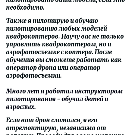
необходимо.
Также я пилотирую и обучаю
пилотированию любых моделей
квадрокоптеров. Научу вас не только
управлять квадрокоптером, но и
аэрофотосъемке с коптера. После
обучения вы сможете работать как
оператор дрона или оператор
аэрофотосъемки.
Много лет я работал инструктором
пилотирования - обучал детей и
взрослых.
Если ваш дрон сломался, я его
отремонтирую, независимо от