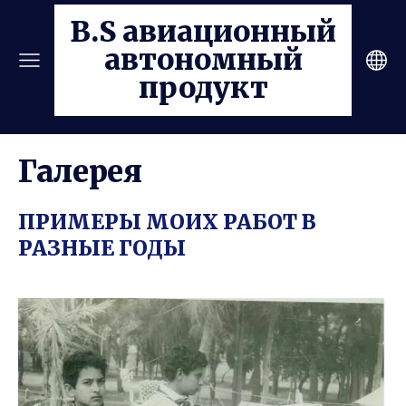
B.S авиационный
автономный
продукт
Галерея
ПРИМЕРЫ МОИХ РАБОТ В
РАЗНЫЕ ГОДЫ